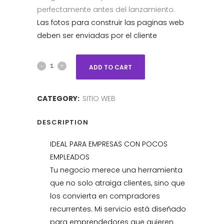
perfectamente antes del lanzamiento.
Las fotos para construir las paginas web
deben ser enviadas por el cliente
ADD TO CART
CATEGORY:
SITIO WEB
DESCRIPTION
IDEAL PARA EMPRESAS CON POCOS
EMPLEADOS
Tu negocio merece una herramienta
que no solo atraiga clientes, sino que
los convierta en compradores
recurrentes. Mi servicio está diseñado
para emprendedores que quieren