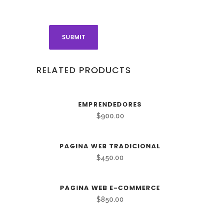
RELATED PRODUCTS
EMPRENDEDORES
$
900.00
PAGINA WEB TRADICIONAL
$
450.00
PAGINA WEB E-COMMERCE
$
850.00