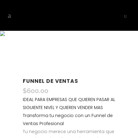
PLANES
FUNNEL DE VENTAS
$
600.00
IDEAL PARA EMPRESAS QUE QUIEREN PASAR AL
SIGUIENTE NIVEL Y QUIEREN VENDER MAS
Transforma tu negocio con un Funnel de
Ventas Profesional
Tu negocio merece una herramienta que