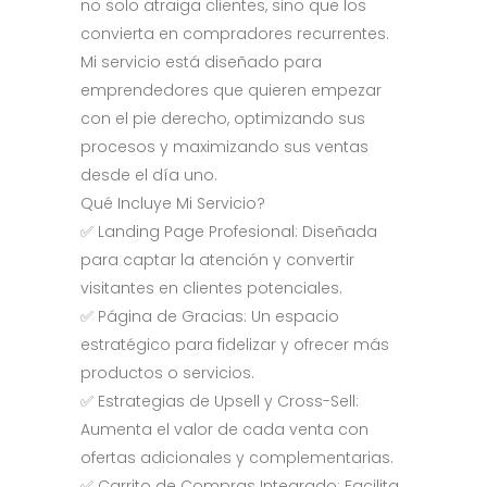
no solo atraiga clientes, sino que los
convierta en compradores recurrentes.
Mi servicio está diseñado para
emprendedores que quieren empezar
con el pie derecho, optimizando sus
procesos y maximizando sus ventas
desde el día uno.
Qué Incluye Mi Servicio?
✅ Landing Page Profesional: Diseñada
para captar la atención y convertir
visitantes en clientes potenciales.
✅ Página de Gracias: Un espacio
estratégico para fidelizar y ofrecer más
productos o servicios.
✅ Estrategias de Upsell y Cross-Sell:
Aumenta el valor de cada venta con
ofertas adicionales y complementarias.
✅ Carrito de Compras Integrado: Facilita