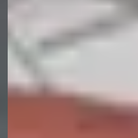
PANDORA DESIGN